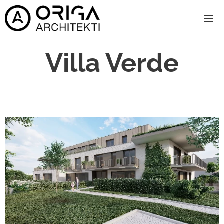
Villa Verde