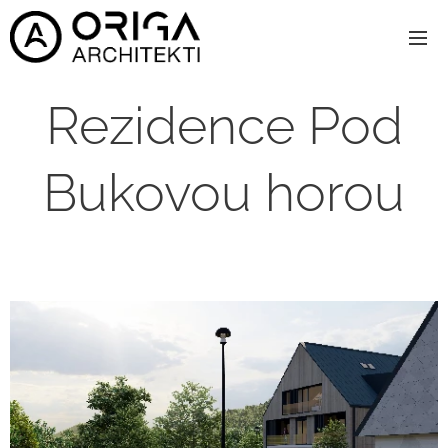
Rezidence Pod
Bukovou horou