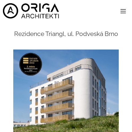
Rezidence Triangl, ul. Podveská Brno