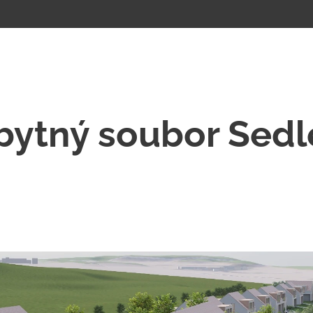
bytný soubor Sedl